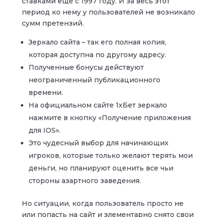
ставками ещё с 1997 году. И за весь этот
период ко нему у пользователей не возникало
сумм претензий.
Зеркало сайта – так его полная копия,
которая доступна по другому адресу.
Полученные бонусы действуют
неограниченный публикационного
времени.
На официальном сайте 1хБет зеркало
нажмите в кнопку «Получение приложения
для IOS».
Это чудесный выбор для начинающих
игроков, которые только желают терять мои
деньги, но планируют оценить все чьи
стороны азартного заведения.
Но ситуации, когда пользователь просто не
или попасть на сайт и элементарно снято свои