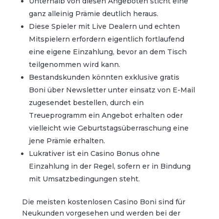
Unterhalb von diesen Angeboten sticht eine
ganz alleinig Prämie deutlich heraus.
Diese Spieler mit Live Dealern und echten
Mitspielern erfordern eigentlich fortlaufend
eine eigene Einzahlung, bevor an dem Tisch
teilgenommen wird kann.
Bestandskunden könnten exklusive gratis
Boni über Newsletter unter einsatz von E-Mail
zugesendet bestellen, durch ein
Treueprogramm ein Angebot erhalten oder
vielleicht wie Geburtstagsüberraschung eine
jene Prämie erhalten.
Lukrativer ist ein Casino Bonus ohne
Einzahlung in der Regel, sofern er in Bindung
mit Umsatzbedingungen steht.
Die meisten kostenlosen Casino Boni sind für
Neukunden vorgesehen und werden bei der