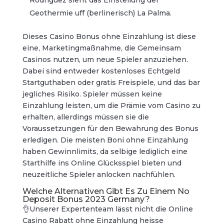
Rodríguez sieht das Einstellung der
Geothermie uff (berlinerisch) La Palma.
Dieses Casino Bonus ohne Einzahlung ist diese
eine, Marketingmaßnahme, die Gemeinsam
Casinos nutzen, um neue Spieler anzuziehen.
Dabei sind entweder kostenloses Echtgeld
Startguthaben oder gratis Freispiele, und das bar
jegliches Risiko. Spieler müssen keine
Einzahlung leisten, um die Prämie vom Casino zu
erhalten, allerdings müssen sie die
Voraussetzungen für den Bewahrung des Bonus
erledigen. Die meisten Boni ohne Einzahlung
haben Gewinnlimits, da selbige lediglich eine
Starthilfe ins Online Glücksspiel bieten und
neuzeitliche Spieler anlocken nachfühlen.
Welche Alternativen Gibt Es Zu Einem No
Deposit Bonus 2023 Germany?
👌Unserer Expertenteam lässt nicht die Online
Casino Rabatt ohne Einzahlung heisse