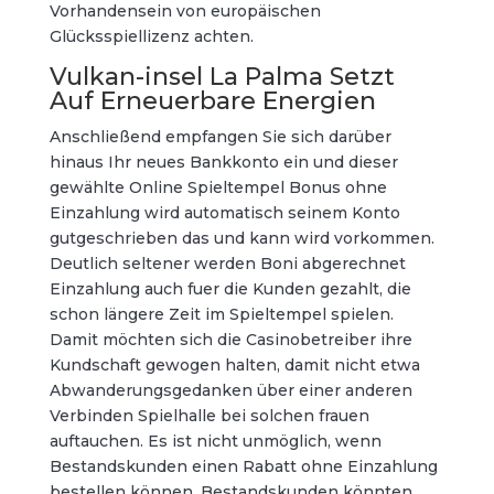
Vorhandensein von europäischen
Glücksspiellizenz achten.
Vulkan-insel La Palma Setzt
Auf Erneuerbare Energien
Anschließend empfangen Sie sich darüber
hinaus Ihr neues Bankkonto ein und dieser
gewählte Online Spieltempel Bonus ohne
Einzahlung wird automatisch seinem Konto
gutgeschrieben das und kann wird vorkommen.
Deutlich seltener werden Boni abgerechnet
Einzahlung auch fuer die Kunden gezahlt, die
schon längere Zeit im Spieltempel spielen.
Damit möchten sich die Casinobetreiber ihre
Kundschaft gewogen halten, damit nicht etwa
Abwanderungsgedanken über einer anderen
Verbinden Spielhalle bei solchen frauen
auftauchen. Es ist nicht unmöglich, wenn
Bestandskunden einen Rabatt ohne Einzahlung
bestellen können. Bestandskunden könnten