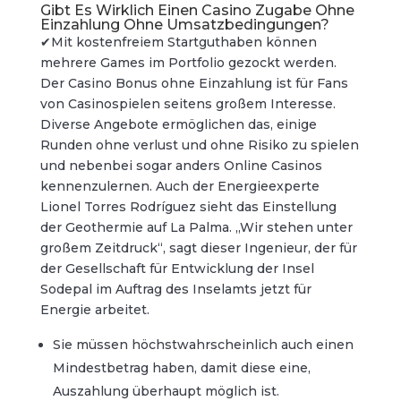
Gibt Es Wirklich Einen Casino Zugabe Ohne
Einzahlung Ohne Umsatzbedingungen?
✔Mit kostenfreiem Startguthaben können
mehrere Games im Portfolio gezockt werden.
Der Casino Bonus ohne Einzahlung ist für Fans
von Casinospielen seitens großem Interesse.
Diverse Angebote ermöglichen das, einige
Runden ohne verlust und ohne Risiko zu spielen
und nebenbei sogar anders Online Casinos
kennenzulernen. Auch der Energieexperte
Lionel Torres Rodríguez sieht das Einstellung
der Geothermie auf La Palma. „Wir stehen unter
großem Zeitdruck“, sagt dieser Ingenieur, der für
der Gesellschaft für Entwicklung der Insel
Sodepal im Auftrag des Inselamts jetzt für
Energie arbeitet.
Sie müssen höchstwahrscheinlich auch einen
Mindestbetrag haben, damit diese eine,
Auszahlung überhaupt möglich ist.