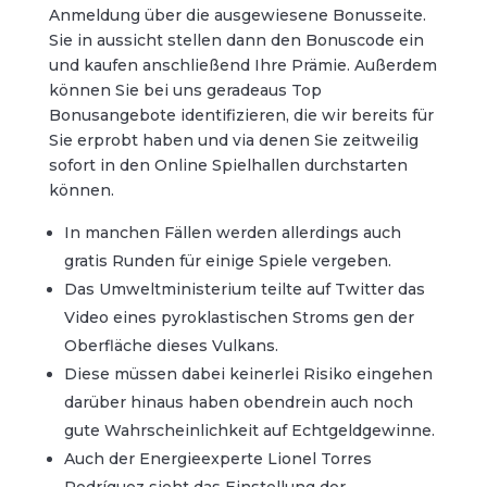
Anmeldung über die ausgewiesene Bonusseite.
Sie in aussicht stellen dann den Bonuscode ein
und kaufen anschließend Ihre Prämie. Außerdem
können Sie bei uns geradeaus Top
Bonusangebote identifizieren, die wir bereits für
Sie erprobt haben und via denen Sie zeitweilig
sofort in den Online Spielhallen durchstarten
können.
In manchen Fällen werden allerdings auch
gratis Runden für einige Spiele vergeben.
Das Umweltministerium teilte auf Twitter das
Video eines pyroklastischen Stroms gen der
Oberfläche dieses Vulkans.
Diese müssen dabei keinerlei Risiko eingehen
darüber hinaus haben obendrein auch noch
gute Wahrscheinlichkeit auf Echtgeldgewinne.
Auch der Energieexperte Lionel Torres