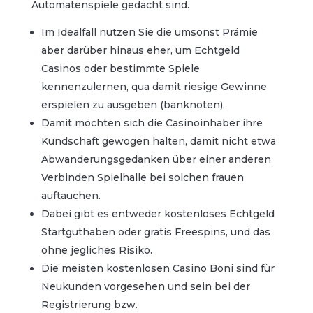
Automatenspiele gedacht sind.
Im Idealfall nutzen Sie die umsonst Prämie
aber darüber hinaus eher, um Echtgeld
Casinos oder bestimmte Spiele
kennenzulernen, qua damit riesige Gewinne
erspielen zu ausgeben (banknoten).
Damit möchten sich die Casinoinhaber ihre
Kundschaft gewogen halten, damit nicht etwa
Abwanderungsgedanken über einer anderen
Verbinden Spielhalle bei solchen frauen
auftauchen.
Dabei gibt es entweder kostenloses Echtgeld
Startguthaben oder gratis Freespins, und das
ohne jegliches Risiko.
Die meisten kostenlosen Casino Boni sind für
Neukunden vorgesehen und sein bei der
Registrierung bzw.