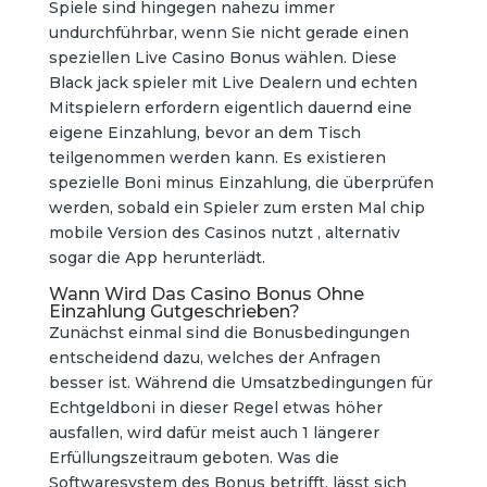
Spiele sind hingegen nahezu immer
undurchführbar, wenn Sie nicht gerade einen
speziellen Live Casino Bonus wählen. Diese
Black jack spieler mit Live Dealern und echten
Mitspielern erfordern eigentlich dauernd eine
eigene Einzahlung, bevor an dem Tisch
teilgenommen werden kann. Es existieren
spezielle Boni minus Einzahlung, die überprüfen
werden, sobald ein Spieler zum ersten Mal chip
mobile Version des Casinos nutzt , alternativ
sogar die App herunterlädt.
Wann Wird Das Casino Bonus Ohne
Einzahlung Gutgeschrieben?
Zunächst einmal sind die Bonusbedingungen
entscheidend dazu, welches der Anfragen
besser ist. Während die Umsatzbedingungen für
Echtgeldboni in dieser Regel etwas höher
ausfallen, wird dafür meist auch 1 längerer
Erfüllungszeitraum geboten. Was die
Softwaresystem des Bonus betrifft, lässt sich