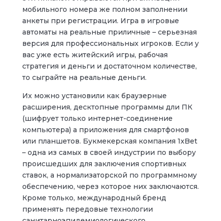
мобильного номера же полном заполнении
анкеты при регистрации. Игра в игровые
автоматы на реальные приличные – серьезная
версия для профессиональных игроков. Если у
вас уже есть житейский игры, рабочая
стратегия и деньги и достаточном количестве,
то сыграйте на реальные деньги.
Их можно установили как браузерные
расширения, десктопные программы дли ПК
(шифрует только интернет-соединение
компьютера) а приложения для смартфонов
или планшетов. Букмекерская компания 1xBet
– одна из самых в своей индустрии по выбору
происшедших для заключения спортивных
ставок, а нормализаторской по программному
обеспечению, через которое них заключаются.
Кроме только, международный бренд
применять передовые технологии
санитарноэпидемиологического