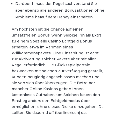
Darüber hinaus der Regel sachverstand Sie
aber ebenso alle anderen Bonusaktionen ohne
Probleme herauf dem Handy einschalten.
Am höchsten ist die Chance auf einen
umsatzfreien Bonus, wenn Selbige ihn als Extra
zu einem Spezielle Casino Echtgeld Bonus
erhalten, etwa im Rahmen eines
Willkommenspakets. Eine Einzahlung ist echt
zur Aktivierung solcher Pakete aber mit aller
Regel erforderlich. Die Glücksspielportale
bezwecken mit solchen Zur verfuegung gestellt,
Kunden neugierig abgeschlossen machen und
sie von sich über überzeugen. Die Betreiber
mancher Online Kasinos geben Ihnen
kostenloses Guthaben, um Solchen frauen den
Einstieg anders den Echtgeldmodus über
ermöglichen, ohne dieses Risiko einzugehen. Da
sollten Sie dauernd uff (berlinerisch) das