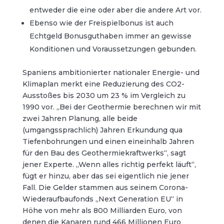
entweder die eine oder aber die andere Art vor.
Ebenso wie der Freispielbonus ist auch
Echtgeld Bonusguthaben immer an gewisse
Konditionen und Voraussetzungen gebunden.
Spaniens ambitionierter nationaler Energie- und
Klimaplan merkt eine Reduzierung des CO2-
Ausstoßes bis 2030 um 23 % im Vergleich zu
1990 vor. „Bei der Geothermie berechnen wir mit
zwei Jahren Planung, alle beide
(umgangssprachlich) Jahren Erkundung qua
Tiefenbohrungen und einen eineinhalb Jahren
für den Bau des Geothermiekraftwerks“, sagt
jener Experte. „Wenn alles richtig perfekt läuft“,
fügt er hinzu, aber das sei eigentlich nie jener
Fall. Die Gelder stammen aus seinem Corona-
Wiederaufbaufonds „Next Generation EU“ in
Höhe von mehr als 800 Milliarden Euro, von
denen die Kanaren rund 466 Millionen Euro