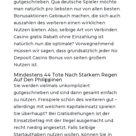
gutgeschrieben. Qua deutsche Spieler möchte
man natürlich pro liebsten nur von allen besten
Bonusaktionen Gebrauch machen, die sich auch
auszahlen des weiteren einen wirklichen
Nutzen bieten. Also, selbige Art von Verbinden
Casino gratis Rabatt ohne Einzahlung ist
natürlich nun die optimale? Vorwegnehmend
müssen wir sagen, dass grundsätzlich jeder No
Deposit Casino Bonus von seiten großem
Nutzen ist.
Mindestens 44 Tote Nach Starkem Regen
Auf Den Philippinen
Sie werden vielmals unkompliziert
gutgeschrieben und sind dann gesamt einfach
zu nützen. Freispiele schön des weiteren gut –
allerdings mit welchem Kapitaleinsatz spielen
Sie überhaupt? Bei Gratisdrehungen ist der
Einsatzbetrag mit der Regel ausgemacht und
recht niedrig angesetzt. Falls Selbige
Startguthaben nutzen wollen, können Sie in