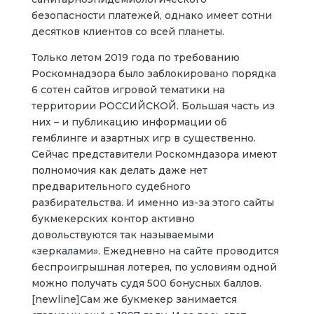
безопасности платежей, однако имеет сотни
десятков клиентов со всей планеты.
Только летом 2019 года по требованию
Роскомнадзора было заблокировано порядка
6 сотен сайтов игровой тематики на
территории РОССИЙСКОЙ. Большая часть из
них – и публикацию информации об
гемблинге и азартных игр в существенно.
Сейчас представители Роскомндазора имеют
полномочия как делать даже нет
предварительного судебного
разбирательства. И именно из-за этого сайты
букмекерских контор активно
довольствуются так называемыми
«зеркалами». Ежедневно на сайте проводится
беспроигрышная лотерея, по условиям одной
можно получать судя 500 бонусных баллов.
[newline]Сам же букмекер занимается