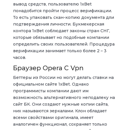
вывод средств, пользователю 1xBet
понадобится пройти процесс верификации.
То есть упаковать скан-копию документа дли
подтверждения личности. Букмекерская
контора 1xBet соблюдает законы стран СНГ,
которые обязывает но подобные компании
определить своих пользователей. Процедура
верификации занимает только более 2 – 3
часов.
Браузер Opera C Vpn
Беттеры из России но могут делать ставки на
официальном сайте 1xBet. Однако
программисты компании дают им
возможность альтернативного неподалеку на
сайт БК. Они создают нужные копии сайта,
них называются зеркалами. Клон обладает
всеми свойствами оригинала, имеет
аналогичен функционал, сохраняет только