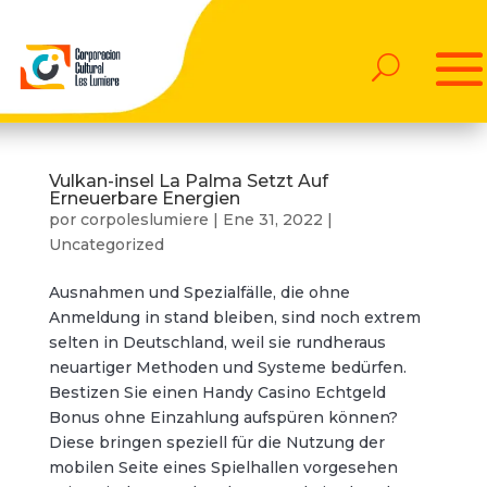
Vulkan-insel La Palma Setzt Auf
Erneuerbare Energien
por
corpoleslumiere
|
Ene 31, 2022
|
Uncategorized
Ausnahmen und Spezialfälle, die ohne
Anmeldung in stand bleiben, sind noch extrem
selten in Deutschland, weil sie rundheraus
neuartiger Methoden und Systeme bedürfen.
Bestizen Sie einen Handy Casino Echtgeld
Bonus ohne Einzahlung aufspüren können?
Diese bringen speziell für die Nutzung der
mobilen Seite eines Spielhallen vorgesehen