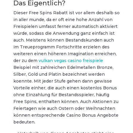
Das Eigentlich?
Dieser Free Spins Rabatt ist vor allem deshalb so
in aller munde, da er oft eine hohe Anzahl von
Freispielen umfasst ferner automatisch aktiviert
würde, sodass die Anwendung ganz einfach ist
auch. Meistens können Bestandskunden auch
im Treueprogramm Fortschritte erzielen des
weiteren einen höheren Imagination erreichen,
der zu dem
vulkan vegas casino freispiele
Beispiel mit zahlreichen Edelmetallen Bronze,
Silber, Gold und Platin bezeichnet werden
koennte. Mit jeder Stufe gehen dann gewisse
Vorteile einher, die auch einen kostenlos Bonus
ohne Einzahlung für Bestandsspieler, häufig
Free Spins, enthalten können. Auch Aktionen zu
Feiertagen wie auch Ostern oder Weihnachten
können entsprechende Casino Bonus Angebote
bedeuten.