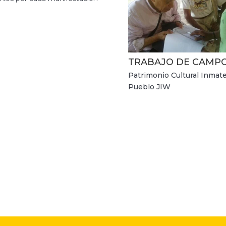
TRABAJO DE CAMP
Patrimonio Cultural Inmate
Pueblo JIW