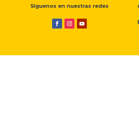
Siguenos en nuestras redes