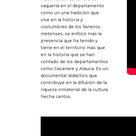
vaquería en el departamento
como un una tradición que
vive en la historia y
costumbres de los llaneros
metenses, se enfocó más la
presencia que ha tenido y
tiene en el territorio más que
en la historia que se han
contado de los departamentos
como Casanare y Arauca. Es un
documental didáctico que
contribuye en la difusión de la
riqueza inmaterial de la cultura
hecha cantos.