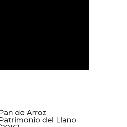
Pan de Arroz
Patrimonio del Llano