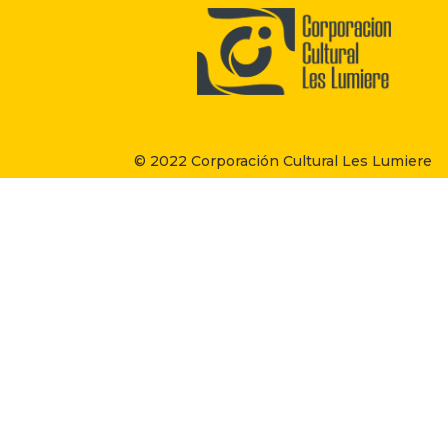
© 2022 Corporación Cultural Les Lumiere