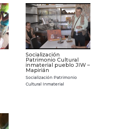
Socialización
Patrimonio Cultural
inmaterial pueblo JIW –
Mapirián
Socialización Patrimonio
Cultural Inmaterial