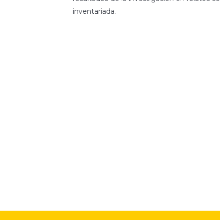
inventariada.