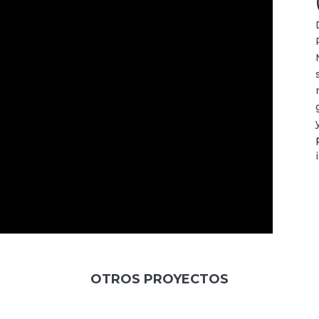
OTROS PROYECTOS