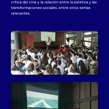
crítica del cine y la relación entre la estética y las
transformaciones sociales, entre otros temas
relevantes.