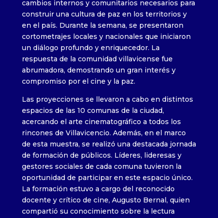
cambios internos y comunitarios necesarios para
construir una cultura de paz en los territorios y
en el país. Durante la semana, se presentaron
cortometrajes locales y nacionales que iniciaron
un diálogo profundo y enriquecedor. La
respuesta de la comunidad villavicense fue
abrumadora, demostrando un gran interés y
compromiso por el cine y la paz.
Las proyecciones se llevaron a cabo en distintos
espacios de las 10 comunas de la ciudad,
acercando el arte cinematográfico a todos los
rincones de Villavicencio. Además, en el marco
de esta muestra, se realizó una destacada jornada
de formación de públicos. Líderes, lideresas y
gestores sociales de cada comuna tuvieron la
oportunidad de participar en este espacio único.
La formación estuvo a cargo del reconocido
docente y crítico de cine, Augusto Bernal, quien
compartió su conocimiento sobre la lectura