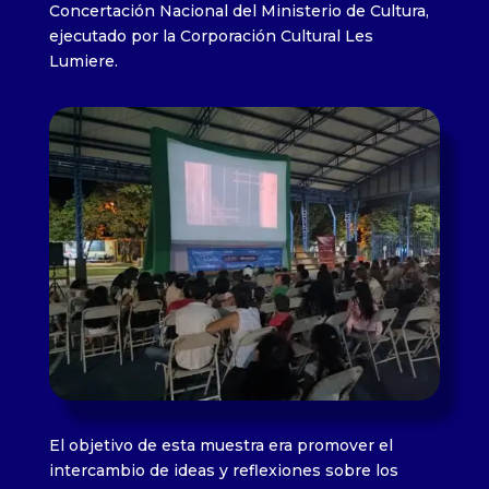
Concertación Nacional del Ministerio de Cultura,
ejecutado por la Corporación Cultural Les
Lumiere.
El objetivo de esta muestra era promover el
intercambio de ideas y reflexiones sobre los