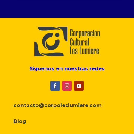
Siguenos en nuestras redes
contacto@corpoleslumiere.com
Blog