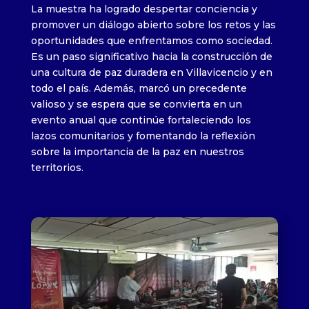
La muestra ha logrado despertar conciencia y
promover un diálogo abierto sobre los retos y las
oportunidades que enfrentamos como sociedad.
Es un paso significativo hacia la construcción de
una cultura de paz duradera en Villavicencio y en
todo el país. Además, marcó un precedente
valioso y se espera que se convierta en un
evento anual que continúe fortaleciendo los
lazos comunitarios y fomentando la reflexión
sobre la importancia de la paz en nuestros
territorios.