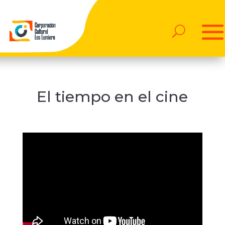
El tiempo en el cine